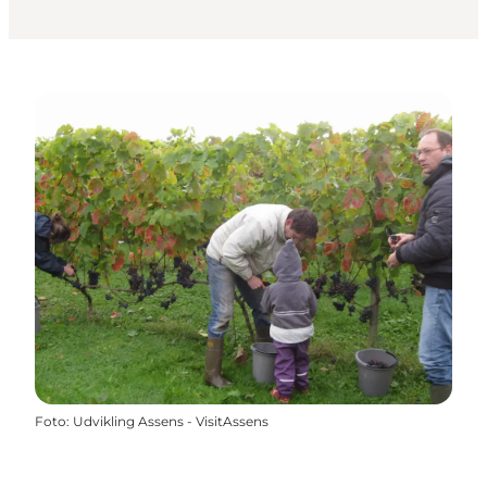
Foto
:
Udvikling Assens - VisitAssens