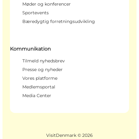
Møder og konferencer
Sportevents
Bæredygtig forretningsudvikling
Kommunikation
Tilmeld nyhedsbrev
Presse og nyheder
Vores platforme
Medlemsportal
Media Center
VisitDenmark ©
2026