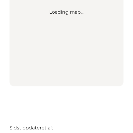
Loading map...
Sidst opdateret af: