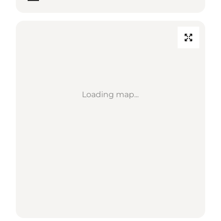
Loading map...