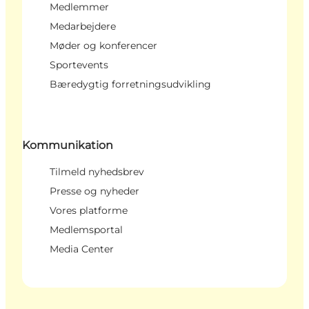
Medlemmer
Medarbejdere
Møder og konferencer
Sportevents
Bæredygtig forretningsudvikling
Kommunikation
Tilmeld nyhedsbrev
Presse og nyheder
Vores platforme
Medlemsportal
Media Center