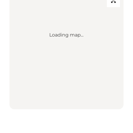
Loading map...