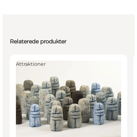
Relaterede produkter
Attraktioner