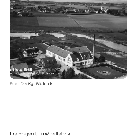
Foto
:
Det Kgl. Bibliotek
Fra mejeri til møbelfabrik