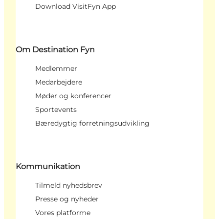
Download VisitFyn App
Om Destination Fyn
Medlemmer
Medarbejdere
Møder og konferencer
Sportevents
Bæredygtig forretningsudvikling
Kommunikation
Tilmeld nyhedsbrev
Presse og nyheder
Vores platforme