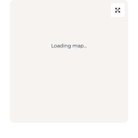
Loading map...