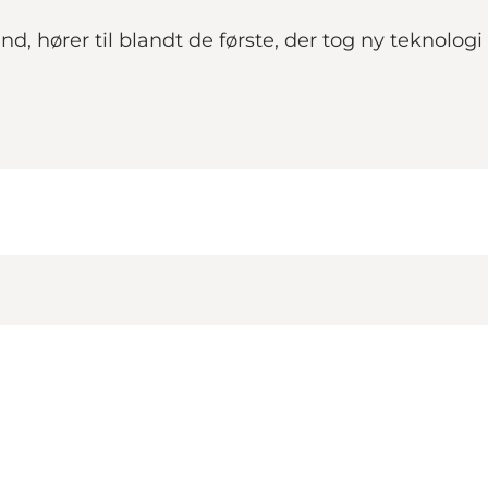
nd, hører til blandt de første, der tog ny teknolog