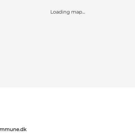
Loading map...
kommune.dk