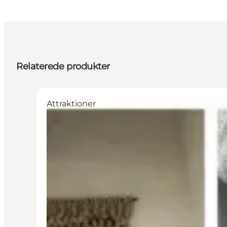
Relaterede produkter
Attraktioner