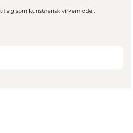
i til sig som kunstnerisk virkemiddel.