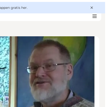
appen gratis her.