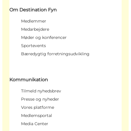
Om Destination Fyn
Medlemmer
Medarbejdere
Møder og konferencer
Sportevents
Bæredygtig forretningsudvikling
Kommunikation
Tilmeld nyhedsbrev
Presse og nyheder
Vores platforme
Medlemsportal
Media Center