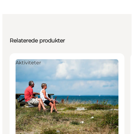
Relaterede produkter
Aktiviteter