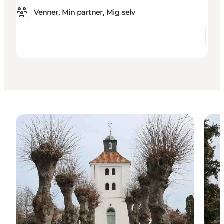
Venner, Min partner, Mig selv