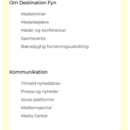
Om Destination Fyn
Medlemmer
Medarbejdere
Møder og konferencer
Sportevents
Bæredygtig forretningsudvikling
Kommunikation
Tilmeld nyhedsbrev
Presse og nyheder
Vores platforme
Medlemsportal
Media Center