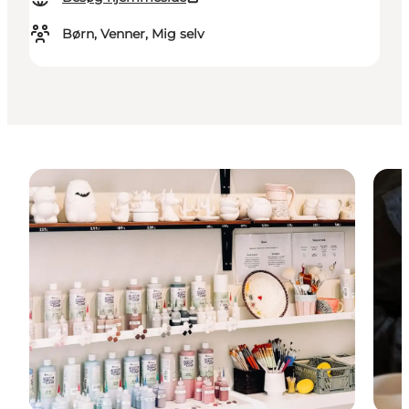
Børn, Venner, Mig selv