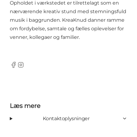
Opholdet i værkstedet er tilrettelagt som en
nærværende kreativ stund med stemningsfuld
musik i baggrunden. KreaKnud danner ramme
om fordybelse, samtale og fælles oplevelser for
venner, kollegaer og familier.
Facebook
Instagram
Læs mere
Kontaktoplysninger