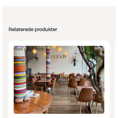
Relaterede produkter
Mad og drikke