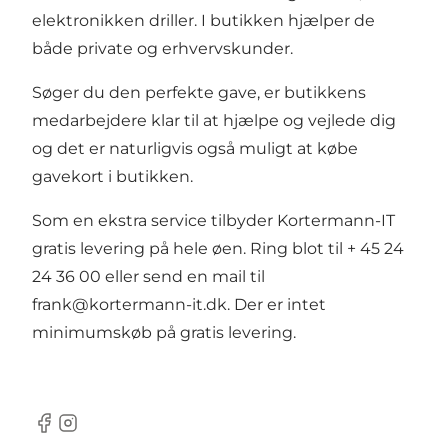
elektronikken driller. I butikken hjælper de
både private og erhvervskunder.
Søger du den perfekte gave, er butikkens
medarbejdere klar til at hjælpe og vejlede dig
og det er naturligvis også muligt at købe
gavekort i butikken.
Som en ekstra service tilbyder Kortermann-IT
gratis levering på hele øen. Ring blot til
+ 45 24
24 36 00
eller send en mail til
frank@kortermann-it.dk. Der er intet
minimumskøb på gratis levering.
Facebook
Instagram