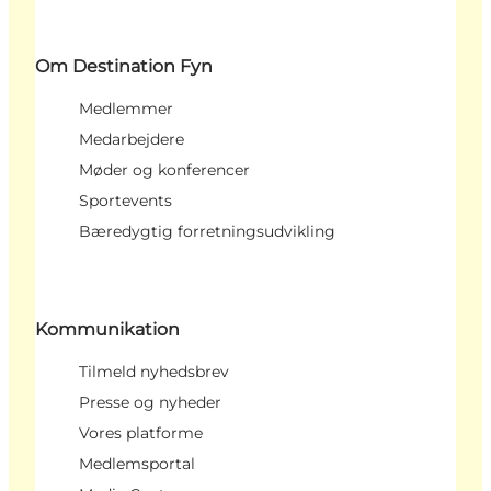
Om Destination Fyn
Medlemmer
Medarbejdere
Møder og konferencer
Sportevents
Bæredygtig forretningsudvikling
Kommunikation
Tilmeld nyhedsbrev
Presse og nyheder
Vores platforme
Medlemsportal