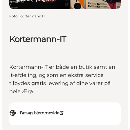
Foto
:
Kortermann IT
Kortermann-IT
Kortermann-IT er både en butik samt en
it-afdeling, og som en ekstra service
tilbydes gratis levering af dine varer på
hele Ærø.
Besøg hjemmeside