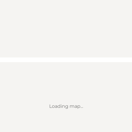
Loading map...