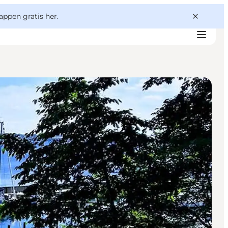
appen gratis her.