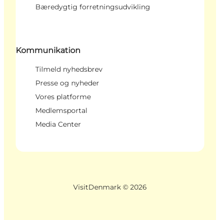
Bæredygtig forretningsudvikling
Kommunikation
Tilmeld nyhedsbrev
Presse og nyheder
Vores platforme
Medlemsportal
Media Center
VisitDenmark ©
2026