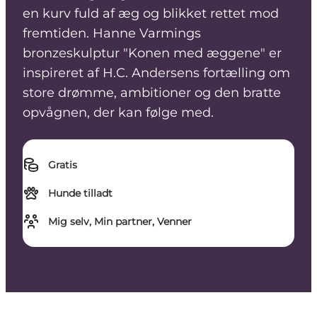
en kurv fuld af æg og blikket rettet mod
fremtiden. Hanne Varmings
bronzeskulptur "Konen med æggene" er
inspireret af H.C. Andersens fortælling om
store drømme, ambitioner og den bratte
opvågnen, der kan følge med.
Gratis
Hunde tilladt
Mig selv, Min partner, Venner