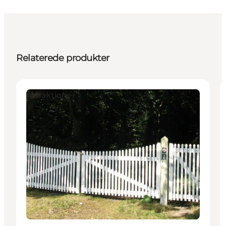
Relaterede produkter
Attraktioner