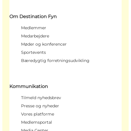
Om Destination Fyn
Medlemmer
Medarbejdere
Møder og konferencer
Sportevents
Bæredygtig forretningsudvikling
Kommunikation
Tilmeld nyhedsbrev
Presse og nyheder
Vores platforme
Medlemsportal
Media Center