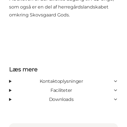
som også er en del af herregårdslandskabet
omkring Skovsgaard Gods.
Læs mere
Kontaktoplysninger
Faciliteter
Downloads