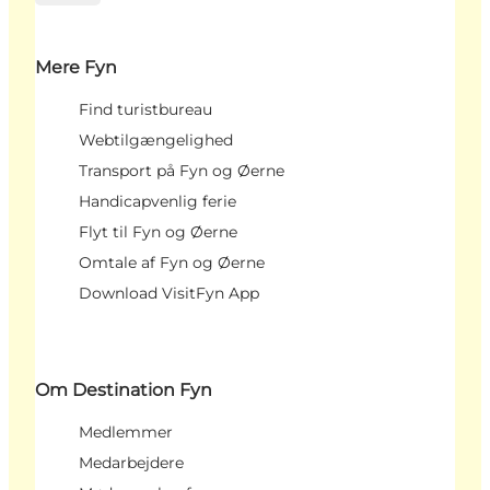
Mere Fyn
Find turistbureau
Webtilgængelighed
Transport på Fyn og Øerne
Handicapvenlig ferie
Flyt til Fyn og Øerne
Omtale af Fyn og Øerne
Download VisitFyn App
Om Destination Fyn
Medlemmer
Medarbejdere