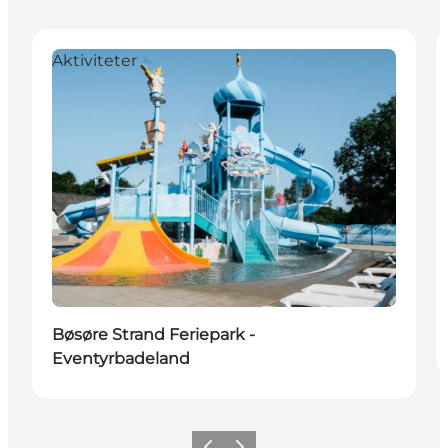
Aktiviteter
Bøsøre Strand Feriepark -
Eventyrbadeland