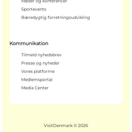
Møder og konferencer
Sportevents
Bæredygtig forretningsudvikling
Kommunikation
Tilmeld nyhedsbrev
Presse og nyheder
Vores platforme
Medlemsportal
Media Center
VisitDenmark ©
2026