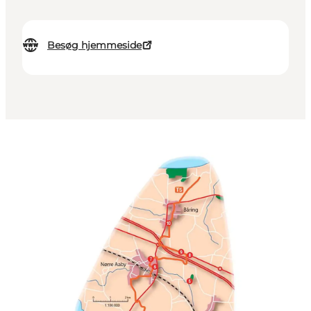
Besøg hjemmeside