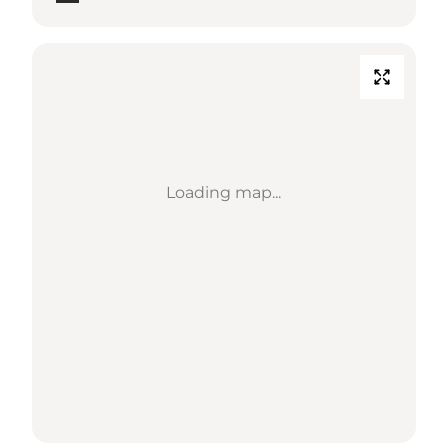
Loading map...