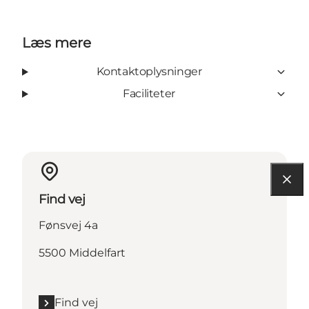
Læs mere
Kontaktoplysninger
Faciliteter
Find vej
Fønsvej 4a
5500 Middelfart
Find vej