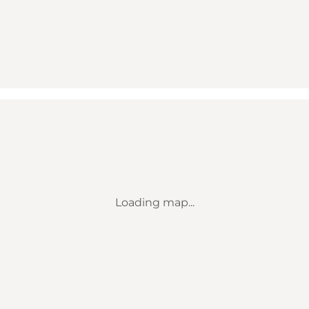
Loading map...