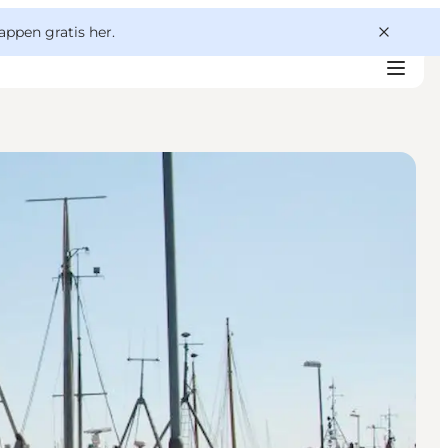
appen gratis her.