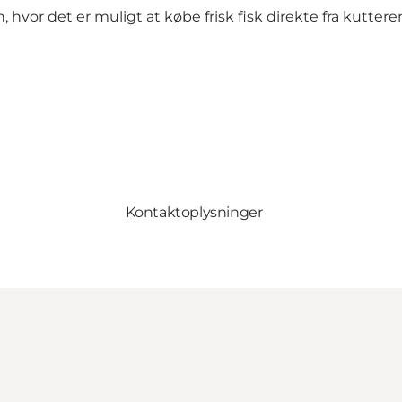
hvor det er muligt at købe frisk fisk direkte fra kuttere
Kontaktoplysninger