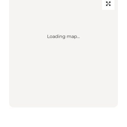
Loading map...