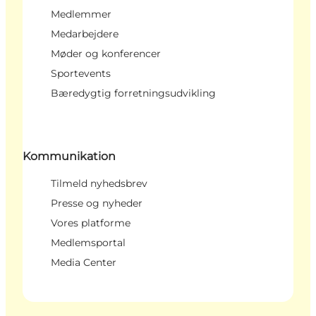
Medlemmer
Medarbejdere
Møder og konferencer
Sportevents
Bæredygtig forretningsudvikling
Kommunikation
Tilmeld nyhedsbrev
Presse og nyheder
Vores platforme
Medlemsportal
Media Center