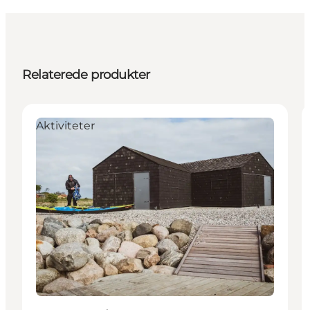
Relaterede produkter
Aktiviteter