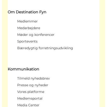
Om Destination Fyn
Medlemmer
Medarbejdere
Møder og konferencer
Sportevents
Bæredygtig forretningsudvikling
Kommunikation
Tilmeld nyhedsbrev
Presse og nyheder
Vores platforme
Medlemsportal
Media Center