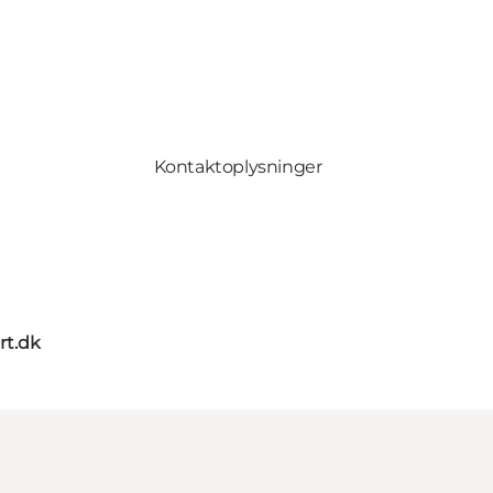
Kontaktoplysninger
rt.dk