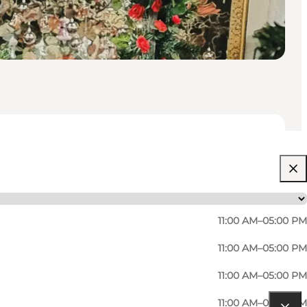
11:00 AM–05:00 PM
11:00 AM–05:00 PM
11:00 AM–05:00 PM
11:00 AM–05:00 PM