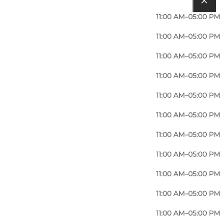
11:00 AM–05:00 PM
11:00 AM–05:00 PM
11:00 AM–05:00 PM
11:00 AM–05:00 PM
11:00 AM–05:00 PM
11:00 AM–05:00 PM
11:00 AM–05:00 PM
11:00 AM–05:00 PM
11:00 AM–05:00 PM
11:00 AM–05:00 PM
11:00 AM–05:00 PM