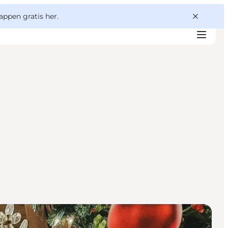
appen gratis her.