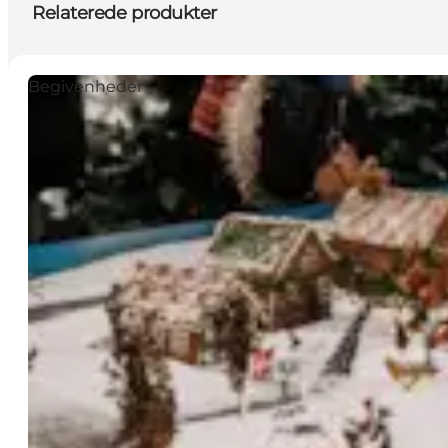
Relaterede produkter
Begivenheder