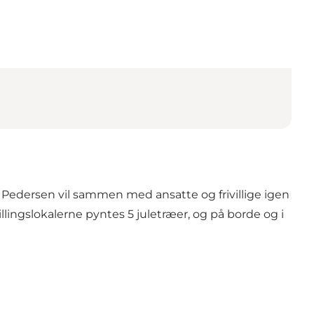
der Pedersen vil sammen med ansatte og frivillige igen
llingslokalerne pyntes 5 juletræer, og på borde og i