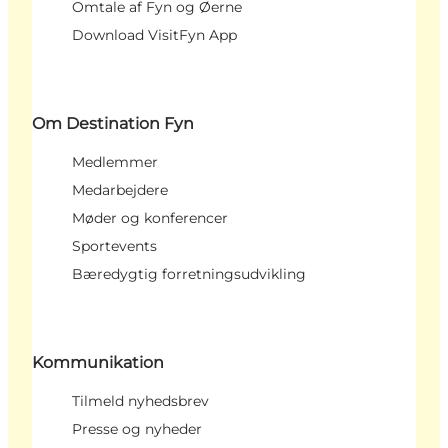
Omtale af Fyn og Øerne
Download VisitFyn App
Om Destination Fyn
Medlemmer
Medarbejdere
Møder og konferencer
Sportevents
Bæredygtig forretningsudvikling
Kommunikation
Tilmeld nyhedsbrev
Presse og nyheder