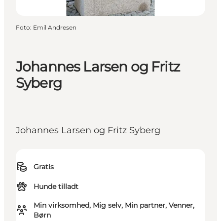
Foto
:
Emil Andresen
Johannes Larsen og Fritz
Syberg
Johannes Larsen og Fritz Syberg
Gratis
Hunde tilladt
Min virksomhed, Mig selv, Min partner, Venner,
Børn