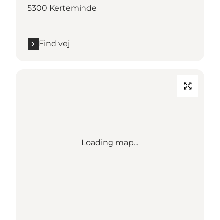
5300 Kerteminde
Find vej
Loading map...