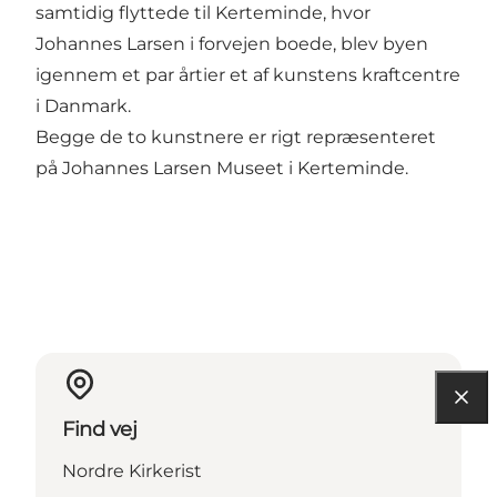
samtidig flyttede til Kerteminde, hvor
Johannes Larsen i forvejen boede, blev byen
igennem et par årtier et af kunstens kraftcentre
i Danmark.
Begge de to kunstnere er rigt repræsenteret
på Johannes Larsen Museet i Kerteminde.
Find vej
Nordre Kirkerist