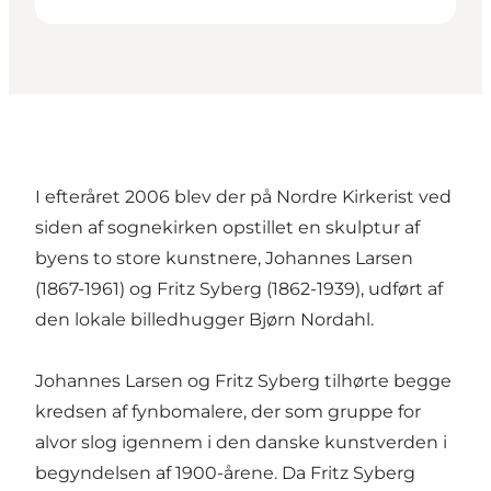
I efteråret 2006 blev der på Nordre Kirkerist ved
siden af sognekirken opstillet en skulptur af
byens to store kunstnere, Johannes Larsen
(1867-1961) og Fritz Syberg (1862-1939), udført af
den lokale billedhugger Bjørn Nordahl.
Johannes Larsen og Fritz Syberg tilhørte begge
kredsen af fynbomalere, der som gruppe for
alvor slog igennem i den danske kunstverden i
begyndelsen af 1900-årene. Da Fritz Syberg