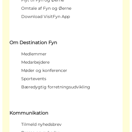
Omtale af Fyn og Øerne
Download VisitFyn App
Om Destination Fyn
Medlemmer
Medarbejdere
Møder og konferencer
Sportevents
Bæredygtig forretningsudvikling
Kommunikation
Tilmeld nyhedsbrev