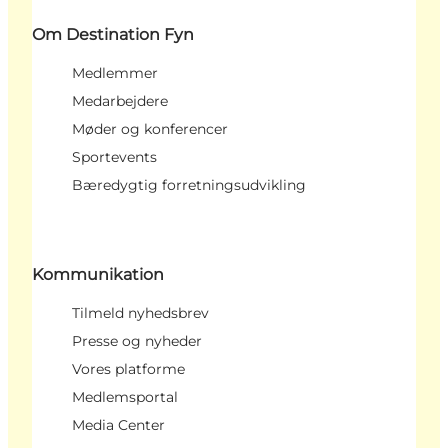
Om Destination Fyn
Medlemmer
Medarbejdere
Møder og konferencer
Sportevents
Bæredygtig forretningsudvikling
Kommunikation
Tilmeld nyhedsbrev
Presse og nyheder
Vores platforme
Medlemsportal
Media Center