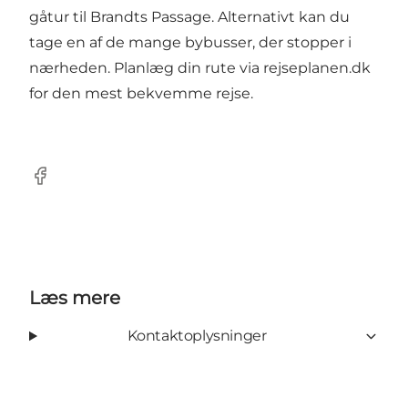
gåtur til Brandts Passage. Alternativt kan du
tage en af de mange bybusser, der stopper i
nærheden. Planlæg din rute via rejseplanen.dk
for den mest bekvemme rejse.
Facebook
Læs mere
Kontaktoplysninger