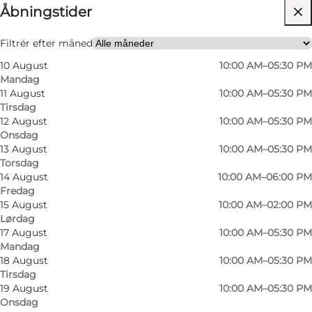
Åbningstider
Besøg hjemmeside
Filtrér efter måned
10 August
10:00 AM–05:30 PM
Mandag
11 August
10:00 AM–05:30 PM
Tirsdag
12 August
10:00 AM–05:30 PM
Onsdag
13 August
10:00 AM–05:30 PM
Torsdag
14 August
10:00 AM–06:00 PM
Fredag
15 August
10:00 AM–02:00 PM
Lørdag
17 August
10:00 AM–05:30 PM
Mandag
18 August
10:00 AM–05:30 PM
Tirsdag
19 August
10:00 AM–05:30 PM
Onsdag