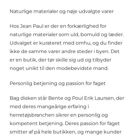
Naturlige materialer og nøje udvalgte varer
Hos Jean Paul er der en forkærlighed for
naturlige materialer som uld, bomuld og læder.
Udvalget er kurateret med omhu, og du finder
ikke de samme varer andre steder i byen. Det
er en butik, der tør skille sig ud og tilbyder
noget unikt til den modebevidste mand.
Personlig betjening og passion for faget
Bag disken står Bente og Poul Erik Laursen, der
med deres mangeårige erfaring i
herretøjsbranchen sikrer en personlig og
kompetent betjening. Deres passion for faget
smitter af på hele butikken, og mange kunder