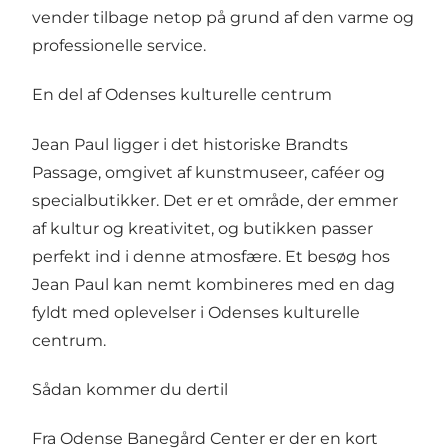
vender tilbage netop på grund af den varme og
professionelle service.
En del af Odenses kulturelle centrum
Jean Paul ligger i det historiske Brandts
Passage, omgivet af kunstmuseer, caféer og
specialbutikker. Det er et område, der emmer
af kultur og kreativitet, og butikken passer
perfekt ind i denne atmosfære. Et besøg hos
Jean Paul kan nemt kombineres med en dag
fyldt med oplevelser i Odenses kulturelle
centrum.
Sådan kommer du dertil
Fra Odense Banegård Center er der en kort