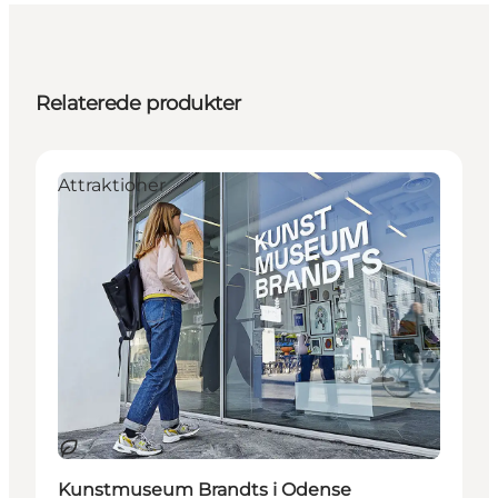
Relaterede produkter
Attraktioner
Bæredygtige oplevelser
Kunstmuseum Brandts i Odense