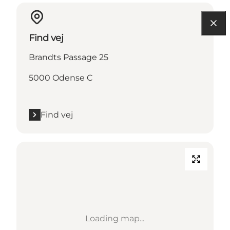
Find vej
Brandts Passage 25
5000 Odense C
Find vej
Loading map...