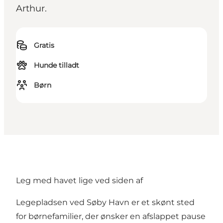
Arthur.
Gratis
Hunde tilladt
Børn
Leg med havet lige ved siden af
Legepladsen ved Søby Havn er et skønt sted
for børnefamilier, der ønsker en afslappet pause