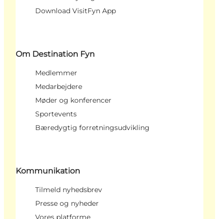
Download VisitFyn App
Om Destination Fyn
Medlemmer
Medarbejdere
Møder og konferencer
Sportevents
Bæredygtig forretningsudvikling
Kommunikation
Tilmeld nyhedsbrev
Presse og nyheder
Vores platforme