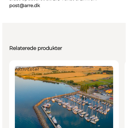
post@arre.dk
Relaterede produkter
Aktiviteter