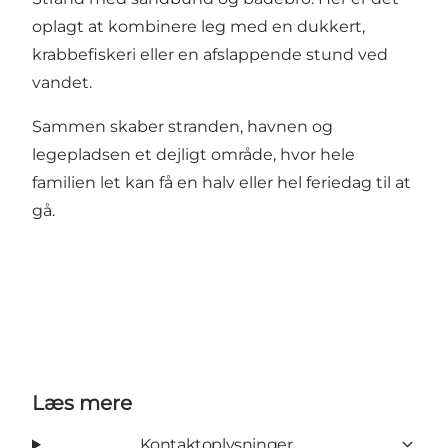
oplagt at kombinere leg med en dukkert,
krabbefiskeri eller en afslappende stund ved
vandet.
Sammen skaber stranden, havnen og
legepladsen et dejligt område, hvor hele
familien let kan få en halv eller hel feriedag til at
gå.
Læs mere
Kontaktoplysninger