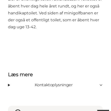
åbent hver dag hele året rundt, og her er også
handikaptoilet. Ved siden af minigolfbanen er
der også et offentligt toilet, som er åbent hver
dag uge 13-42.
Læs mere
Kontaktoplysninger