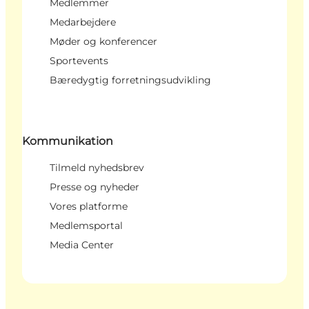
Medlemmer
Medarbejdere
Møder og konferencer
Sportevents
Bæredygtig forretningsudvikling
Kommunikation
Tilmeld nyhedsbrev
Presse og nyheder
Vores platforme
Medlemsportal
Media Center