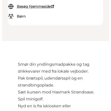
Besøg hjemmeside
Børn
Smør din yndlingsmadpakke og tag
drikkevarer med fra lokale vejboder.
Pak brætspil, udendørsspil og en
strandbingoplade.
Sæt kursen mod Hasmark Strandoase.
Spil minigolf.
Nyd en is fra iskiosken eller