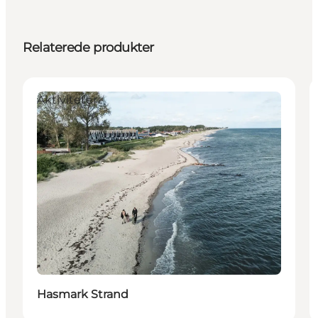
Relaterede produkter
Aktiviteter
Hasmark Strand