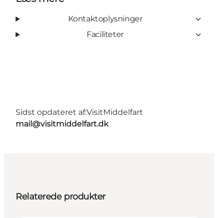
Kontaktoplysninger
Faciliteter
Sidst opdateret af:
VisitMiddelfart
mail@visitmiddelfart.dk
Relaterede produkter