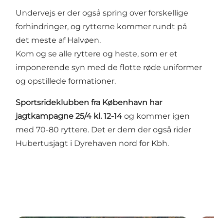
Undervejs er der også spring over forskellige
forhindringer, og rytterne kommer rundt på
det meste af Halvøen.
Kom og se alle ryttere og heste, som er et
imponerende syn med de flotte røde uniformer
og opstillede formationer.
Sportsrideklubben fra København har
jagtkampagne 25/4 kl. 12-14
og kommer igen
med 70-80 ryttere. Det er dem der også rider
Hubertusjagt i Dyrehaven nord for Kbh.