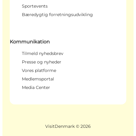
Sportevents
Bæredygtig forretningsudvikling
Kommunikation
Tilmeld nyhedsbrev
Presse og nyheder
Vores platforme
Medlemsportal
Media Center
VisitDenmark ©
2026