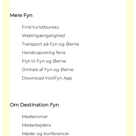
Mere Fyn
Find turistbureau
Webtilgængelighed
Transport på Fyn og Øerne
Handicapvenlig ferie
Flyt til Fyn og Øerne
Omtale af Fyn og Øerne
Download VisitFyn App
Om Destination Fyn
Medlemmer
Medarbejdere
Møder og konferencer