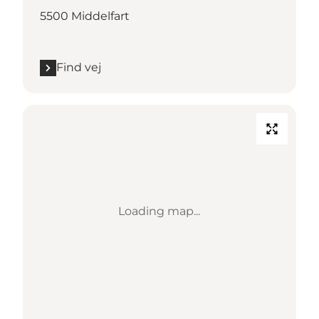
5500 Middelfart
Find vej
Loading map...