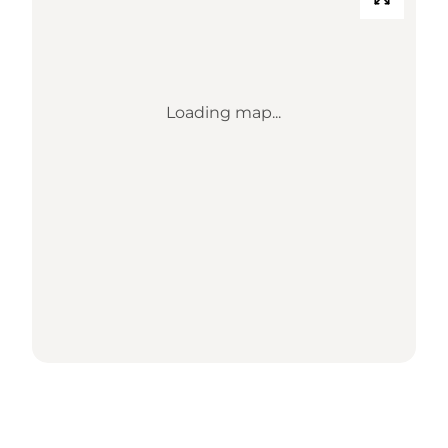
Loading map...