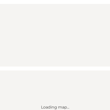
Loading map...