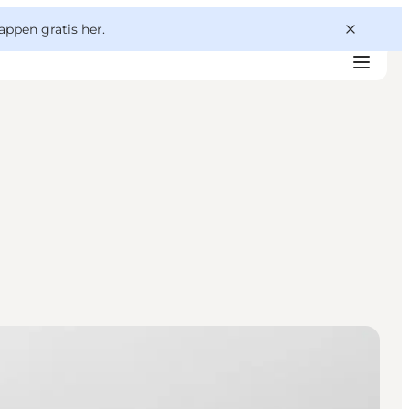
appen gratis her.