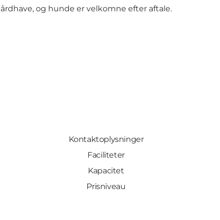
 gårdhave, og hunde er velkomne efter aftale.
Kontaktoplysninger
Faciliteter
Kapacitet
Prisniveau