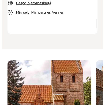
Besøg hjemmeside
Mig selv, Min partner, Venner