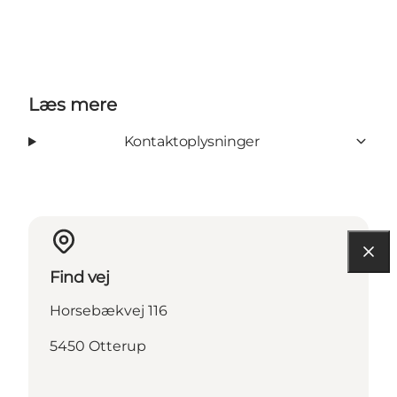
Læs mere
Kontaktoplysninger
Find vej
Horsebækvej 116
5450 Otterup