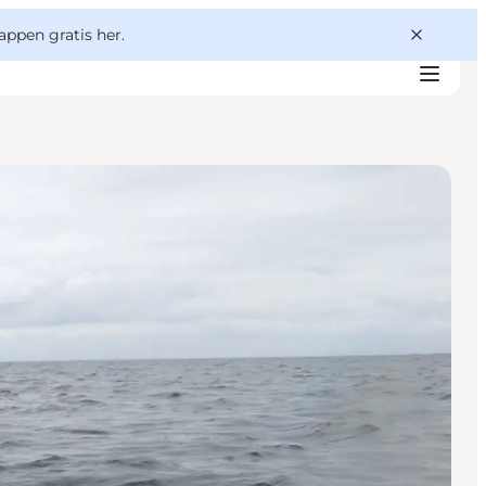
appen gratis her.