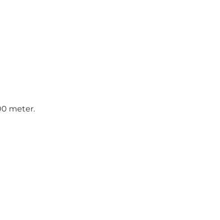
00 meter.