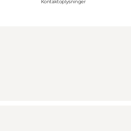
Kontaktoplysninger