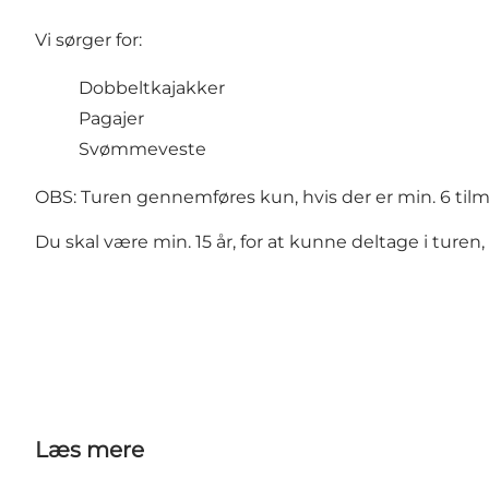
Vi sørger for:
Dobbeltkajakker
Pagajer
Svømmeveste
OBS: Turen gennemføres kun, hvis der er min. 6 tilme
Du skal være min. 15 år, for at kunne deltage i tur
Læs mere