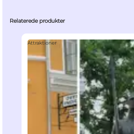
Relaterede produkter
Attraktioner