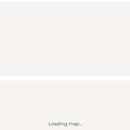
Loading map...