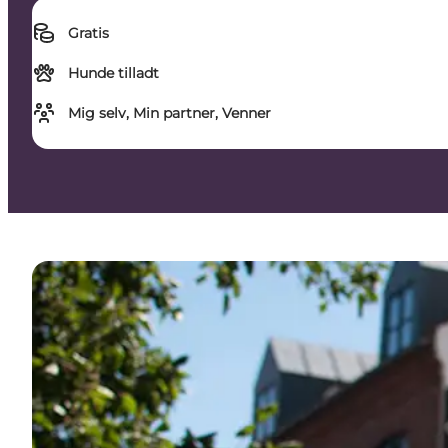
Gratis
Hunde tilladt
Mig selv, Min partner, Venner