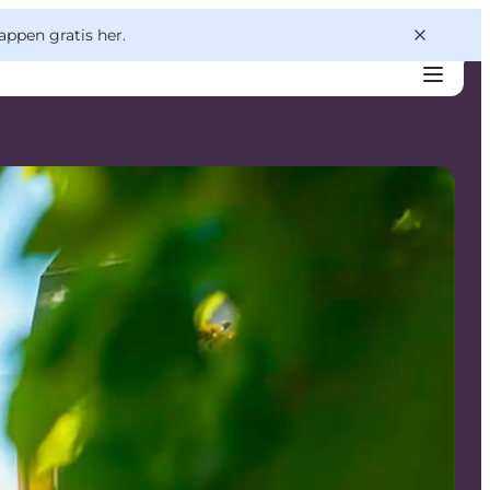
appen gratis her.