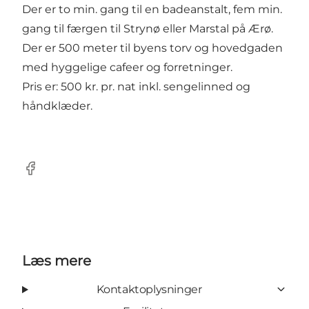
Der er to min. gang til en badeanstalt, fem min.
gang til færgen til Strynø eller Marstal på Ærø.
Der er 500 meter til byens torv og hovedgaden
med hyggelige cafeer og forretninger.
Pris er: 500 kr. pr. nat inkl. sengelinned og
håndklæder.
Facebook
Læs mere
Kontaktoplysninger