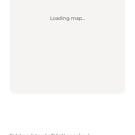
Loading map...