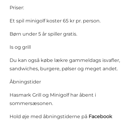
Priser:
Et spil minigolf koster 65 kr pr. person.
Børn under 5 år spiller gratis.
Is og grill
Du kan også købe lækre gammeldags isvafler,
sandwiches, burgere, pølser og meget andet.
Åbningstider
Hasmark Grill og Minigolf har åbent i
sommersæsonen.
Hold øje med åbningstiderne på
Facebook