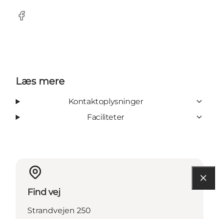
Facebook
Læs mere
Kontaktoplysninger
Faciliteter
Find vej
Strandvejen 250