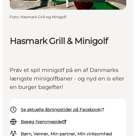
Foto
:
Hasmark Grill og Minigolf
Hasmark Grill & Minigolf
Prøv et spil minigolf på en af Danmarks
længste minigolfbaner - og nyd en is eller
en burger bagefter!
Se aktuelle åbningstider på Facebook
Besøg hjemmeside
Børn, Venner, Min partner, Min virksomhed