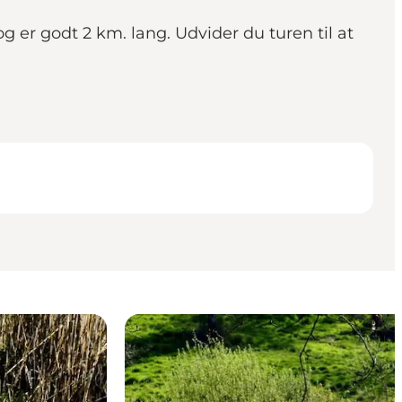
 er godt 2 km. lang. Udvider du turen til at