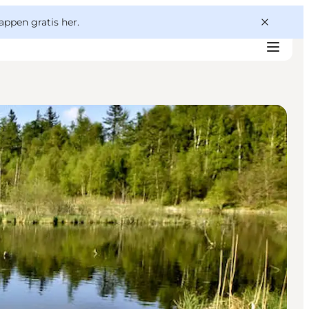
appen gratis her.