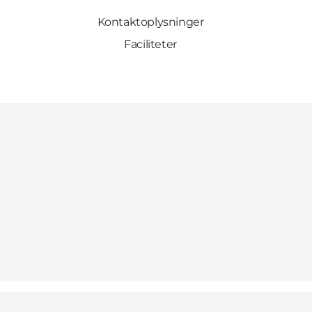
Kontaktoplysninger
Faciliteter