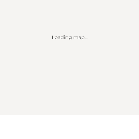
Loading map...