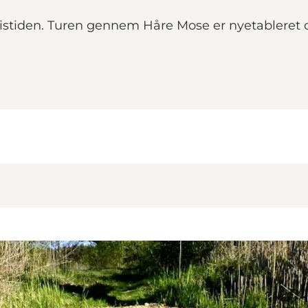
istiden. Turen gennem Håre Mose er nyetableret og