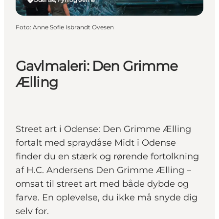
Foto
:
Anne Sofie Isbrandt Ovesen
Gavlmaleri: Den Grimme
Ælling
Street art i Odense: Den Grimme Ælling
fortalt med spraydåse Midt i Odense
finder du en stærk og rørende fortolkning
af H.C. Andersens Den Grimme Ælling –
omsat til street art med både dybde og
farve. En oplevelse, du ikke må snyde dig
selv for.