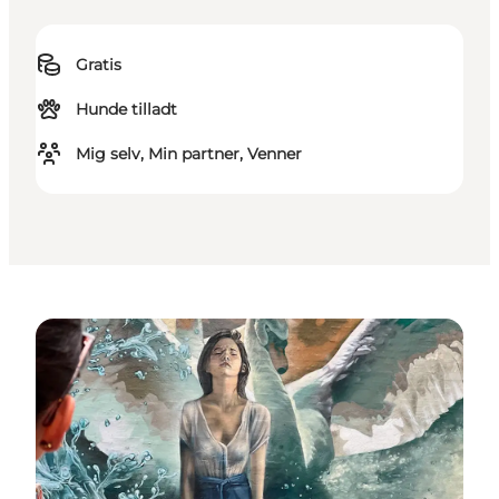
Gratis
Hunde tilladt
Mig selv, Min partner, Venner