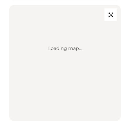
Loading map...