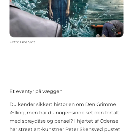
Foto
:
Line Slot
Et eventyr på væggen
Du kender sikkert historien om Den Grimme
Ælling, men har du nogensinde set den fortalt
med spraydåse og pensel? I hjertet af Odense
har street art-kunstner Peter Skensved pustet