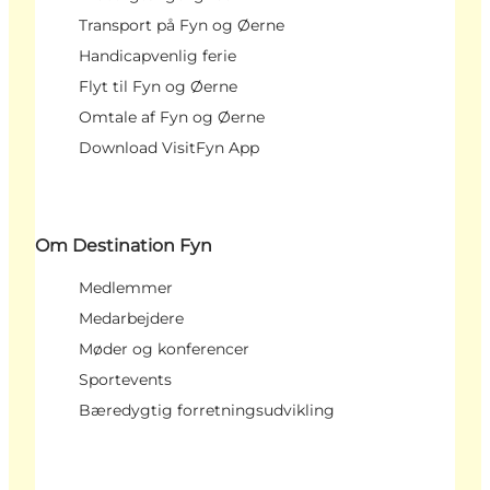
Transport på Fyn og Øerne
Handicapvenlig ferie
Flyt til Fyn og Øerne
Omtale af Fyn og Øerne
Download VisitFyn App
Om Destination Fyn
Medlemmer
Medarbejdere
Møder og konferencer
Sportevents
Bæredygtig forretningsudvikling