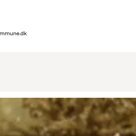
kommune.dk