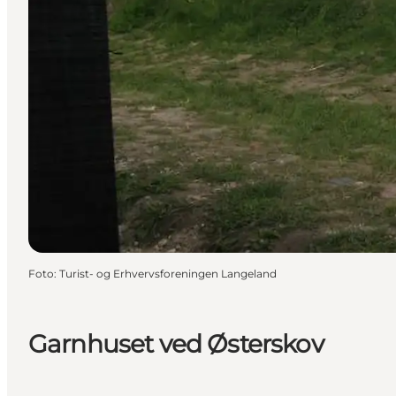
Foto
:
Turist- og Erhvervsforeningen Langeland
Garnhuset ved Østerskov