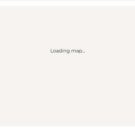
Loading map...