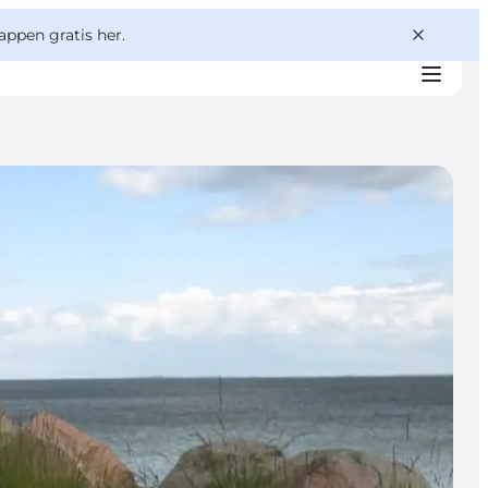
appen gratis her.