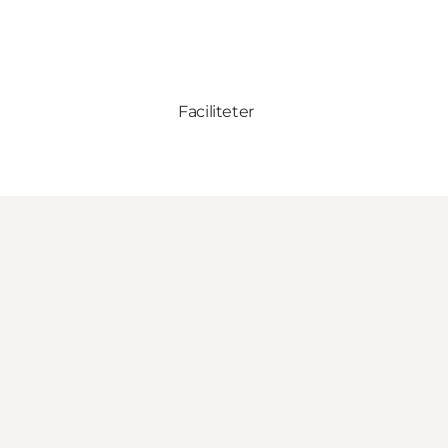
Faciliteter