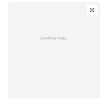
Loading map...