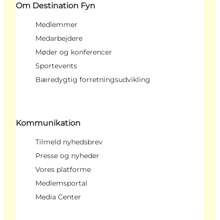
Om Destination Fyn
Medlemmer
Medarbejdere
Møder og konferencer
Sportevents
Bæredygtig forretningsudvikling
Kommunikation
Tilmeld nyhedsbrev
Presse og nyheder
Vores platforme
Medlemsportal
Media Center