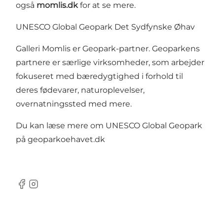
også
momlis.dk
for at se mere.
UNESCO Global Geopark Det Sydfynske Øhav
Galleri Momlis er Geopark-partner. Geoparkens
partnere er særlige virksomheder, som arbejder
fokuseret med bæredygtighed i forhold til
deres fødevarer, naturoplevelser,
overnatningssted med mere.
Du kan læse mere om UNESCO Global Geopark
på geoparkoehavet.dk
Facebook
Instagram