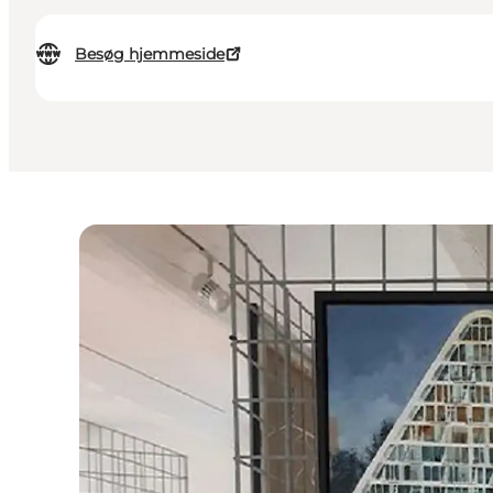
Besøg hjemmeside