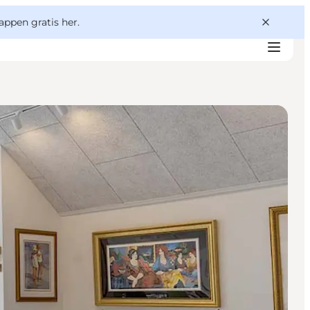
appen gratis her.