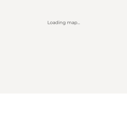
Loading map...