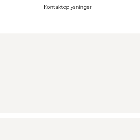
Kontaktoplysninger