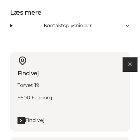
Læs mere
Kontaktoplysninger
Find vej
Torvet 19
5600 Faaborg
Find vej