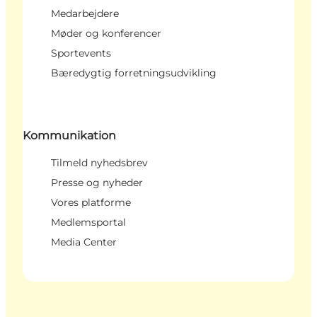
Medarbejdere
Møder og konferencer
Sportevents
Bæredygtig forretningsudvikling
Kommunikation
Tilmeld nyhedsbrev
Presse og nyheder
Vores platforme
Medlemsportal
Media Center