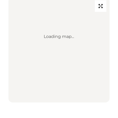
Loading map...