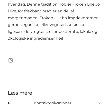
hver dag. Denne tradition holder Froken Lillebo
i live, for friskbagt brød er en del af
morgenmaden. Froken Lillebo imødekommer
gerne veganske eller vegetariske ønsker
ligesom de vægter sæsonbestemte, lokale og
økologiske ingredienser højt.
Instagram
Læs mere
Kontaktoplysninger