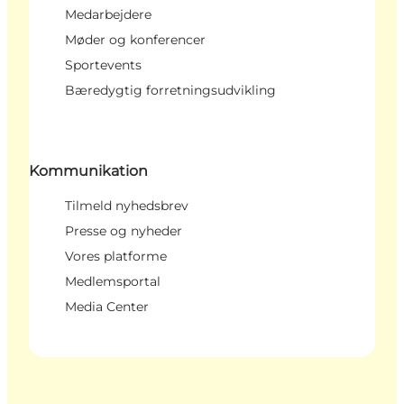
Medarbejdere
Møder og konferencer
Sportevents
Bæredygtig forretningsudvikling
Kommunikation
Tilmeld nyhedsbrev
Presse og nyheder
Vores platforme
Medlemsportal
Media Center