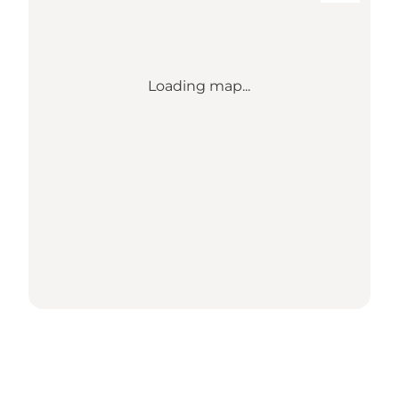
Loading map...