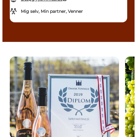
Mig selv, Min partner, Venner