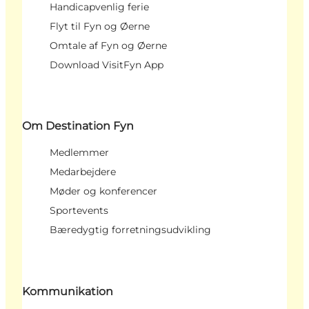
Handicapvenlig ferie
Flyt til Fyn og Øerne
Omtale af Fyn og Øerne
Download VisitFyn App
Om Destination Fyn
Medlemmer
Medarbejdere
Møder og konferencer
Sportevents
Bæredygtig forretningsudvikling
Kommunikation