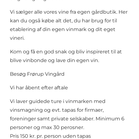
Vi sælger alle vores vine fra egen gårdbutik. Her
kan du også købe alt det, du har brug for til
etablering af din egen vinmark og dit eget
vineri.
Kom og få en god snak og bliv inspireret til at
blive vinbonde og lave din egen vin.
Besøg Frørup Vingård
Vi har åbent efter aftale
Vi laver guidede ture i vinmarken med
vinsmagning og evt. tapas for firmaer,
foreninger samt private selskaber. Minimum 6
personer og max 30 perosner.
Pris 150 kr. pr. person uden tapas