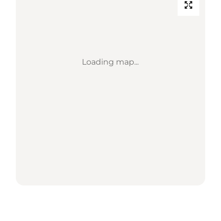
Loading map...