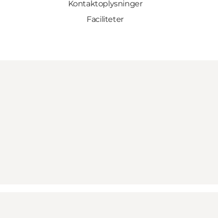
Kontaktoplysninger
Faciliteter