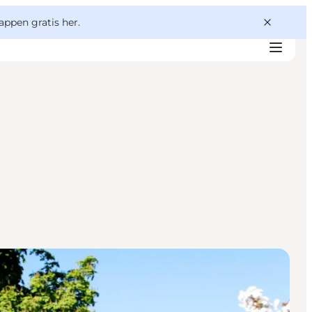
appen gratis her.