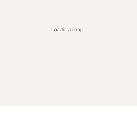
Loading map...