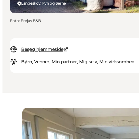
Langeskov, Fyn og øerne
Foto
:
Frejas B&B
Besøg hjemmeside
Børn, Venner, Min partner, Mig selv, Min virksomhed