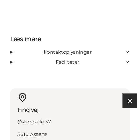
Læs mere
Kontaktoplysninger
Faciliteter
Find vej
Østergade 57
5610 Assens