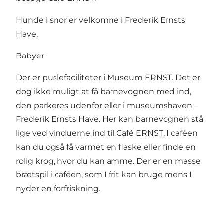
Hunde i snor er velkomne i Frederik Ernsts
Have.
Babyer
Der er puslefaciliteter i Museum ERNST. Det er
dog ikke muligt at få barnevognen med ind,
den parkeres udenfor eller i museumshaven –
Frederik Ernsts Have. Her kan barnevognen stå
lige ved vinduerne ind til Café ERNST. I caféen
kan du også få varmet en flaske eller finde en
rolig krog, hvor du kan amme. Der er en masse
brætspil i caféen, som I frit kan bruge mens I
nyder en forfriskning.