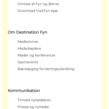
Omtale af Fyn og Øerne
Download VisitFyn App
Om Destination Fyn
Medlemmer
Medarbejdere
Møder og konferencer
Sportevents
Bæredygtig forretningsudvikling
Kommunikation
Tilmeld nyhedsbrev
Presse og nyheder