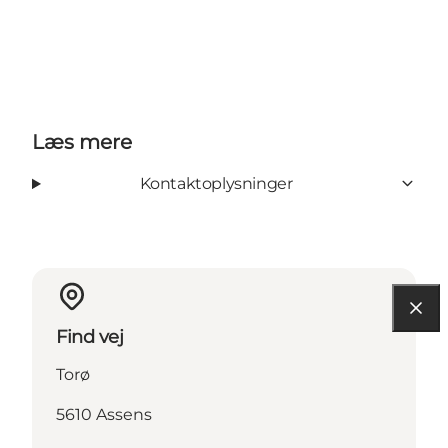
Læs mere
Kontaktoplysninger
Find vej
Torø
5610 Assens