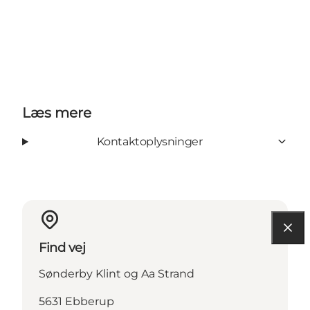
Læs mere
Kontaktoplysninger
Find vej
Sønderby Klint og Aa Strand
5631 Ebberup