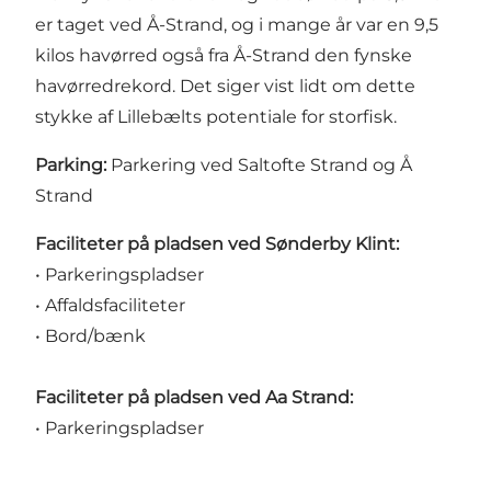
er taget ved Å-Strand, og i mange år var en 9,5
kilos havørred også fra Å-Strand den fynske
havørredrekord. Det siger vist lidt om dette
stykke af Lillebælts potentiale for storfisk.
Parking:
Parkering ved Saltofte Strand og Å
Strand
Faciliteter på pladsen ved Sønderby Klint:
• Parkeringspladser
• Affaldsfaciliteter
• Bord/bænk
Faciliteter på pladsen ved Aa Strand:
• Parkeringspladser