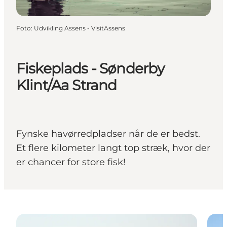
Foto
:
Udvikling Assens - VisitAssens
Fiskeplads - Sønderby
Klint/Aa Strand
Fynske havørredpladser når de er bedst.
Et flere kilometer langt top stræk, hvor der
er chancer for store fisk!