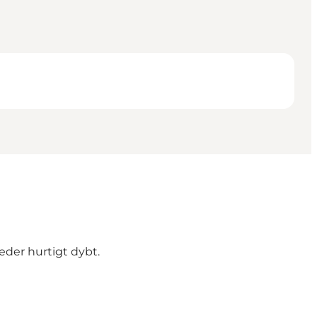
eder hurtigt dybt.