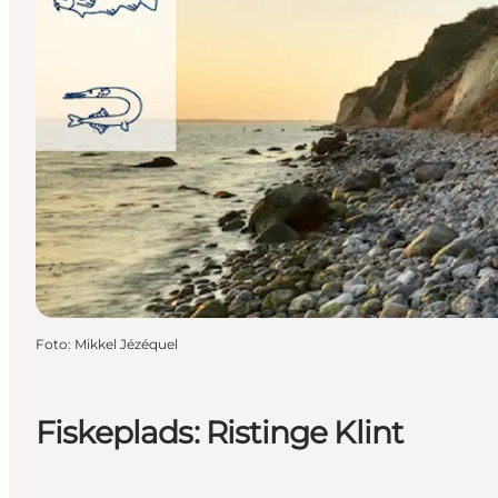
Foto
:
Mikkel Jézéquel
Fiskeplads: Ristinge Klint