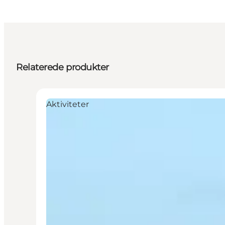
Relaterede produkter
Aktiviteter