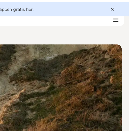
appen gratis her.