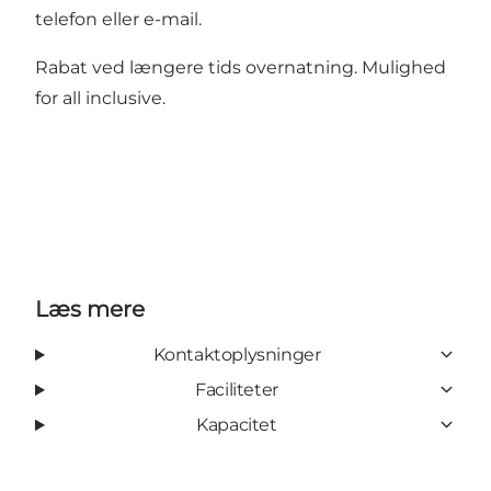
telefon eller e-mail.
Rabat ved længere tids overnatning. Mulighed
for all inclusive.
Læs mere
Kontaktoplysninger
Faciliteter
Kapacitet