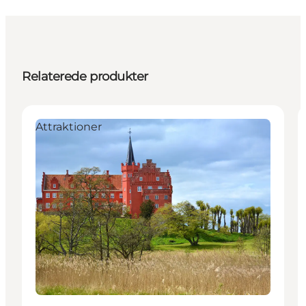
Relaterede produkter
Attraktioner