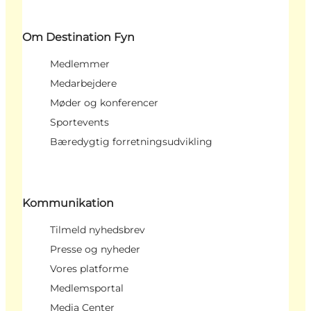
Om Destination Fyn
Medlemmer
Medarbejdere
Møder og konferencer
Sportevents
Bæredygtig forretningsudvikling
Kommunikation
Tilmeld nyhedsbrev
Presse og nyheder
Vores platforme
Medlemsportal
Media Center