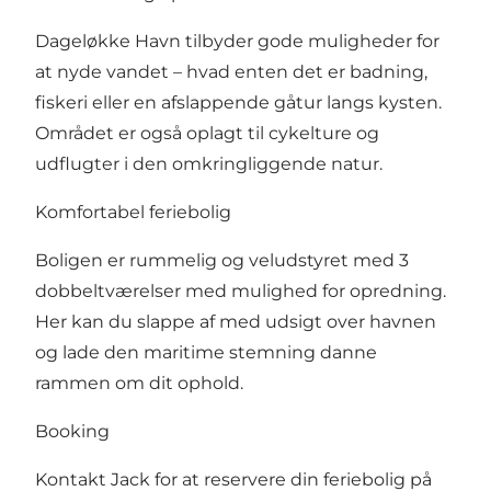
Dageløkke Havn tilbyder gode muligheder for
at nyde vandet – hvad enten det er badning,
fiskeri eller en afslappende gåtur langs kysten.
Området er også oplagt til cykelture og
udflugter i den omkringliggende natur.
Komfortabel feriebolig
Boligen er rummelig og veludstyret med 3
dobbeltværelser med mulighed for opredning.
Her kan du slappe af med udsigt over havnen
og lade den maritime stemning danne
rammen om dit ophold.
Booking
Kontakt Jack for at reservere din feriebolig på