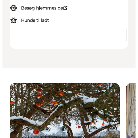
Besøg hjemmeside
Hunde tilladt