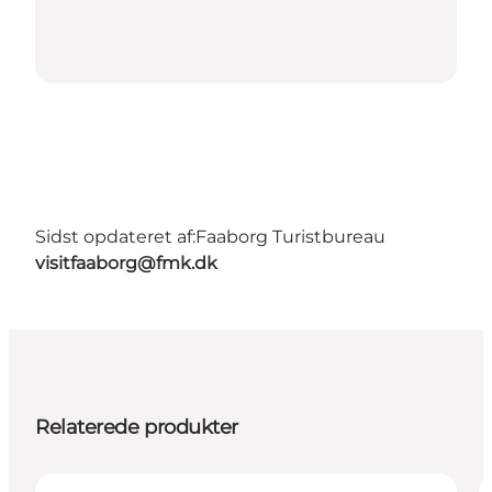
Sidst opdateret af:
Faaborg Turistbureau
visitfaaborg@fmk.dk
Relaterede produkter