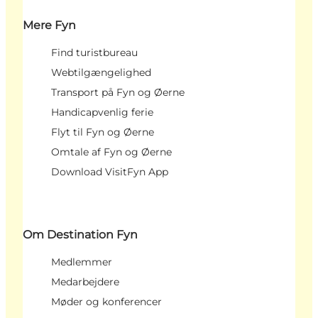
Mere Fyn
Find turistbureau
Webtilgængelighed
Transport på Fyn og Øerne
Handicapvenlig ferie
Flyt til Fyn og Øerne
Omtale af Fyn og Øerne
Download VisitFyn App
Om Destination Fyn
Medlemmer
Medarbejdere
Møder og konferencer