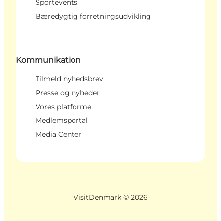
Sportevents
Bæredygtig forretningsudvikling
Kommunikation
Tilmeld nyhedsbrev
Presse og nyheder
Vores platforme
Medlemsportal
Media Center
VisitDenmark ©
2026