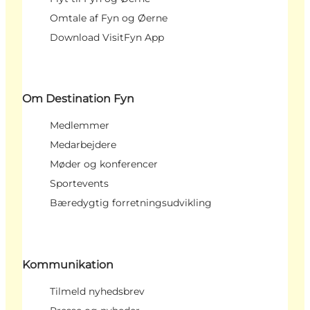
Omtale af Fyn og Øerne
Download VisitFyn App
Om Destination Fyn
Medlemmer
Medarbejdere
Møder og konferencer
Sportevents
Bæredygtig forretningsudvikling
Kommunikation
Tilmeld nyhedsbrev