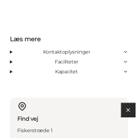
Læs mere
Kontaktoplysninger
Faciliteter
Kapacitet
Find vej
Fiskerstræde 1