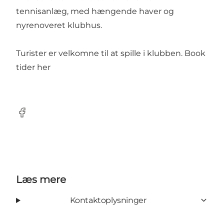
tennisanlæg, med hængende haver og
nyrenoveret klubhus.
Turister er velkomne til at spille i klubben. Book
tider
her
Facebook
Læs mere
Kontaktoplysninger