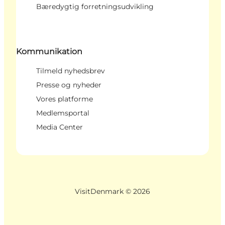
Bæredygtig forretningsudvikling
Kommunikation
Tilmeld nyhedsbrev
Presse og nyheder
Vores platforme
Medlemsportal
Media Center
VisitDenmark ©
2026