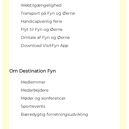
Webtilgængelighed
Transport på Fyn og Øerne
Handicapvenlig ferie
Flyt til Fyn og Øerne
Omtale af Fyn og Øerne
Download VisitFyn App
Om Destination Fyn
Medlemmer
Medarbejdere
Møder og konferencer
Sportevents
Bæredygtig forretningsudvikling