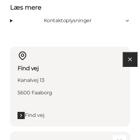
Læs mere
Kontaktoplysninger
Find vej
Kanalvej 13
5600 Faaborg
Find vej