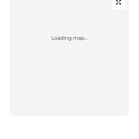
Loading map...