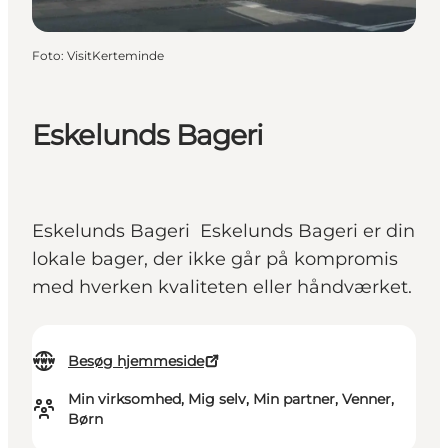
Foto
:
VisitKerteminde
Eskelunds Bageri
Eskelunds Bageri Eskelunds Bageri er din
lokale bager, der ikke går på kompromis
med hverken kvaliteten eller håndværket.
Besøg hjemmeside
Min virksomhed, Mig selv, Min partner, Venner,
Børn