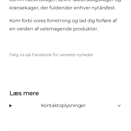
kransekager, der fuldender enhver nytårsfest.
Kom forbi vores forretning og lad dig forføre af
en verden af velsmagende produkter.​
Følg os på Facebook for seneste nyheder
Læs mere
Kontaktoplysninger