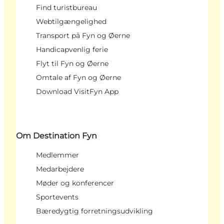
Find turistbureau
Webtilgængelighed
Transport på Fyn og Øerne
Handicapvenlig ferie
Flyt til Fyn og Øerne
Omtale af Fyn og Øerne
Download VisitFyn App
Om Destination Fyn
Medlemmer
Medarbejdere
Møder og konferencer
Sportevents
Bæredygtig forretningsudvikling